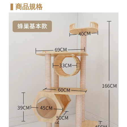
▍商品規格