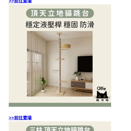
>>前往賣場
>>前往賣場