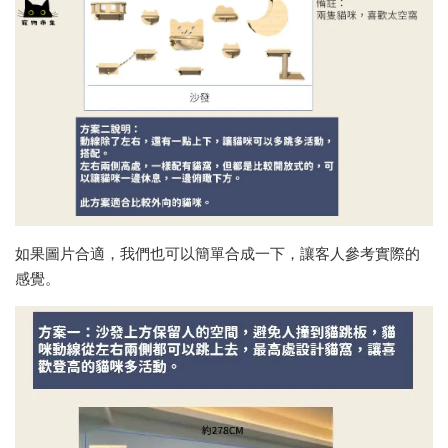
如果圖片合適，我們也可以簡單合成一下，讓客人參考實際的
感覺。