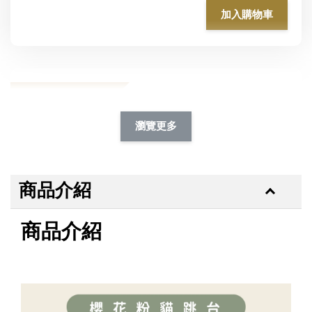
加入購物車
加購除臭噴霧95折
瀏覽更多
商品介紹
商品介紹