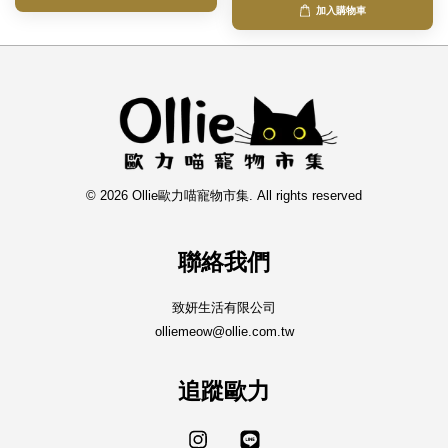
加入購物車
© 2026 Ollie歐力喵寵物市集. All rights reserved
聯絡我們
致妍生活有限公司
olliemeow@ollie.com.tw
追蹤歐力
Instagram
Line