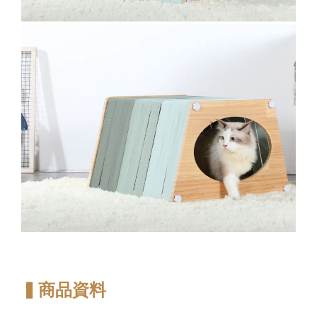
▍商品資料