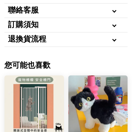
聯絡客服
訂購須知
退換貨流程
您可能也喜歡