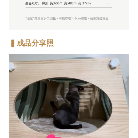
▍成品分享照