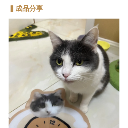
▍成品分享