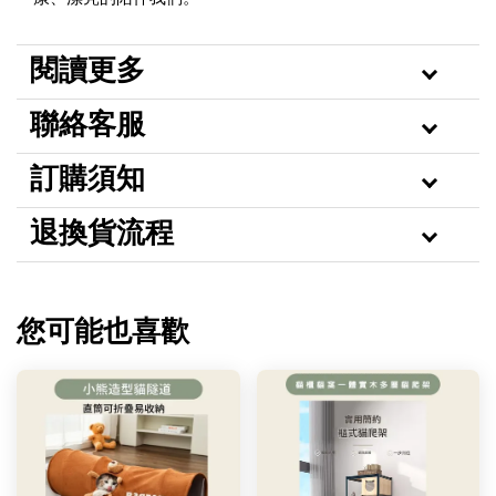
閱讀更多
聯絡客服
訂購須知
退換貨流程
您可能也喜歡