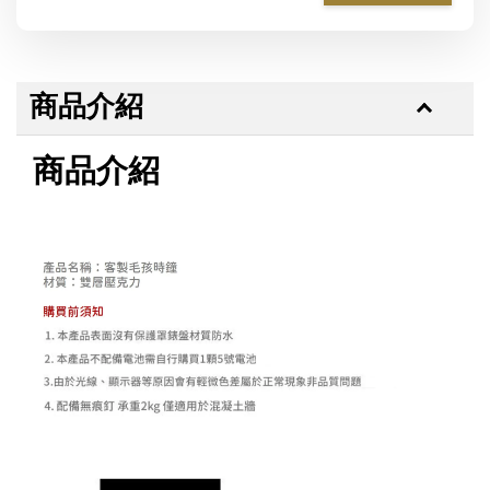
商品介紹
商品介紹