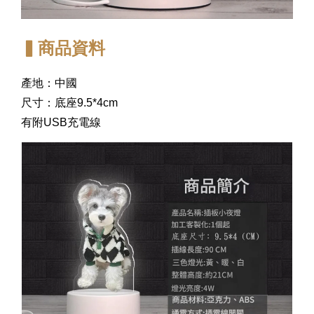
▍商品資料
產地：中國
尺寸：底座9.5*4cm
有附USB充電線