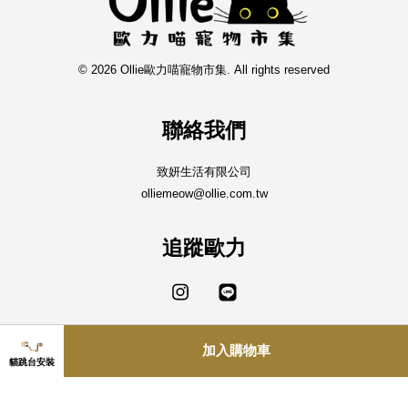
© 2026 Ollie歐力喵寵物市集. All rights reserved
聯絡我們
致妍生活有限公司
olliemeow@ollie.com.tw
追蹤歐力
Instagram
Line
加入購物車
Visa
Master
貓跳台安裝
隱私政策
|
訂購說明