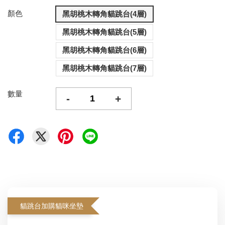
顏色
黑胡桃木轉角貓跳台(4層)
黑胡桃木轉角貓跳台(5層)
黑胡桃木轉角貓跳台(6層)
黑胡桃木轉角貓跳台(7層)
數量
-
+
貓跳台加購貓咪坐墊