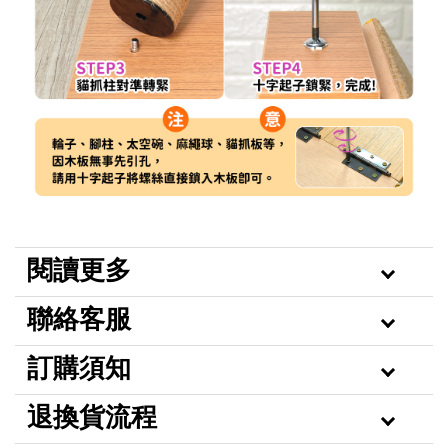
閱讀更多
聯絡客服
訂購須知
退換貨流程