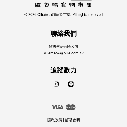
© 2026 Ollie歐力喵寵物市集. All rights reserved
聯絡我們
致妍生活有限公司
olliemeow@ollie.com.tw
追蹤歐力
Instagram
Line
Visa
Master
隱私政策
|
訂購說明