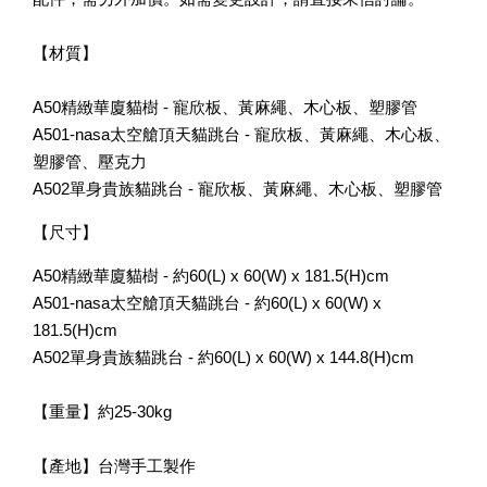
【材質】
A50精緻華廈貓樹 - 寵欣板、黃麻繩、木心板、塑膠管
A501-nasa太空艙頂天貓跳台 - 寵欣板、黃麻繩、木心板、
塑膠管、壓克力
A502單身貴族貓跳台 - 寵欣板、黃麻繩、木心板、塑膠管
【尺寸】
A50精緻華廈貓樹 - 約60(L) x 60(W) x 181.5(H)cm
A501-nasa太空艙頂天貓跳台 - 約60(L) x 60(W) x
181.5(H)cm
A502單身貴族貓跳台 - 約60(L) x 60(W) x 144.8(H)cm
【重量】約25-30kg
【產地】台灣手工製作