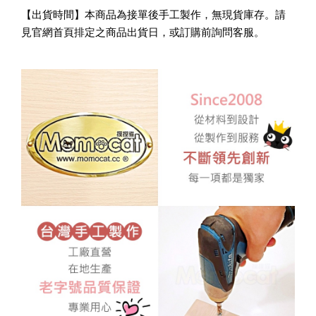
【出貨時間】本商品為接單後手工製作，無現貨庫存。請
見官網首頁排定之商品出貨日，或訂購前詢問客服。