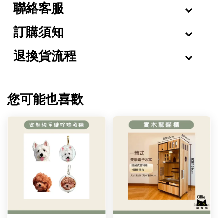
聯絡客服
訂購須知
退換貨流程
您可能也喜歡