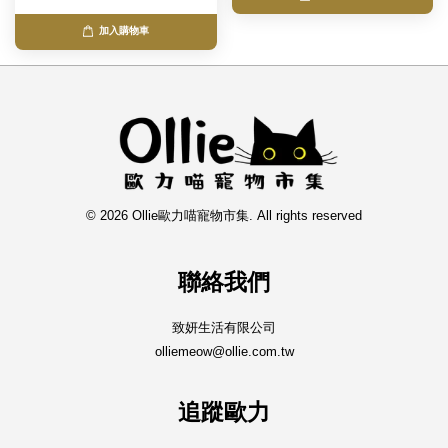
加入購物車
© 2026 Ollie歐力喵寵物市集. All rights reserved
聯絡我們
致妍生活有限公司
olliemeow@ollie.com.tw
追蹤歐力