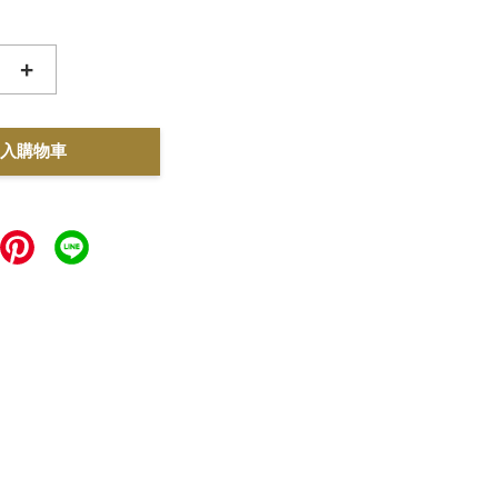
+
入購物車