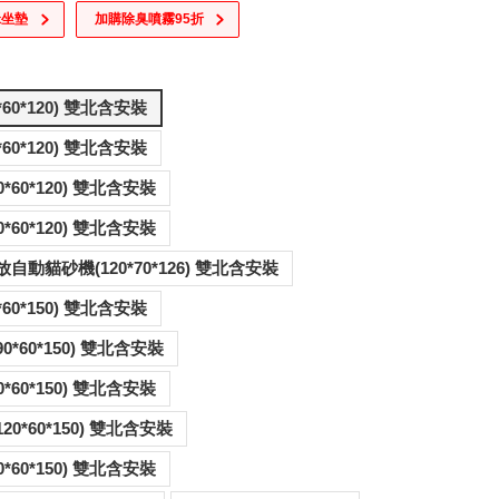
咪坐墊
加購除臭噴霧95折
*60*120) 雙北含安裝
*60*120) 雙北含安裝
0*60*120) 雙北含安裝
0*60*120) 雙北含安裝
T3簡約款-可放自動貓砂機(120*70*126) 雙北含安裝
*60*150) 雙北含安裝
T3太空艙款(90*60*150) 雙北含安裝
0*60*150) 雙北含安裝
20*60*150) 雙北含安裝
0*60*150) 雙北含安裝