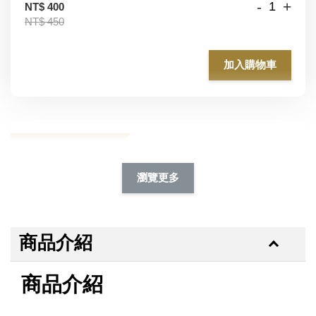
-
+
NT$ 400
NT$ 450
加入購物車
加購除臭噴霧95折
瀏覽更多
商品介紹
商品介紹