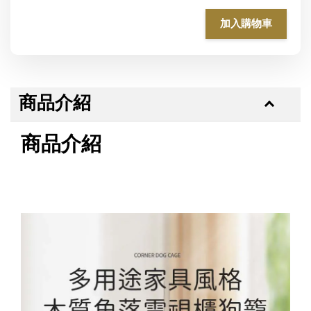
加入購物車
商品介紹
商品介紹