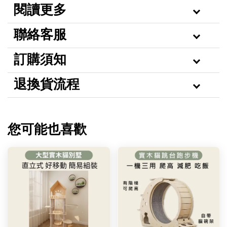
閱讀更多
聯絡客服
訂購須知
退換貨流程
您可能也喜歡