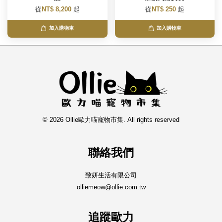
從
NT$ 8,200
起
從
NT$ 250
起
加入購物車
加入購物車
© 2026 Ollie歐力喵寵物市集. All rights reserved
聯絡我們
致妍生活有限公司
olliemeow@ollie.com.tw
追蹤歐力