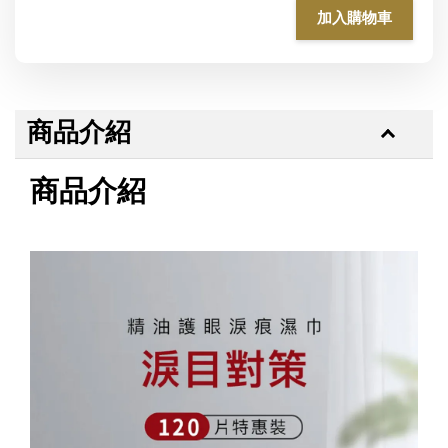
加入購物車
商品介紹
商品介紹