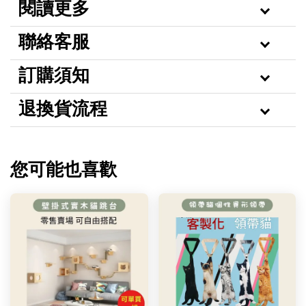
閱讀更多
聯絡客服
訂購須知
退換貨流程
您可能也喜歡