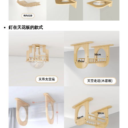
釘在天花板的款式