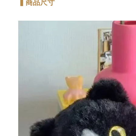
▍商品尺寸