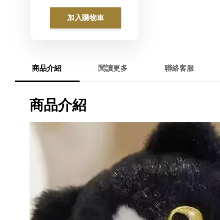
加入購物車
商品介紹
閱讀更多
聯絡客服
商品介紹