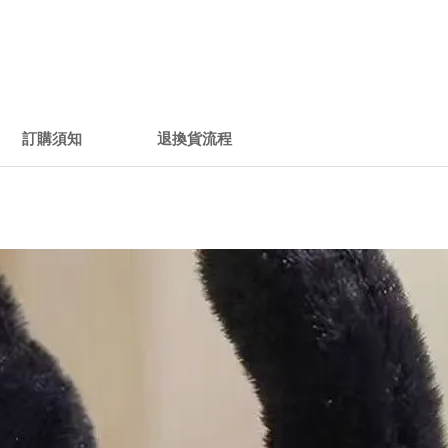
訂購須知
退換貨流程