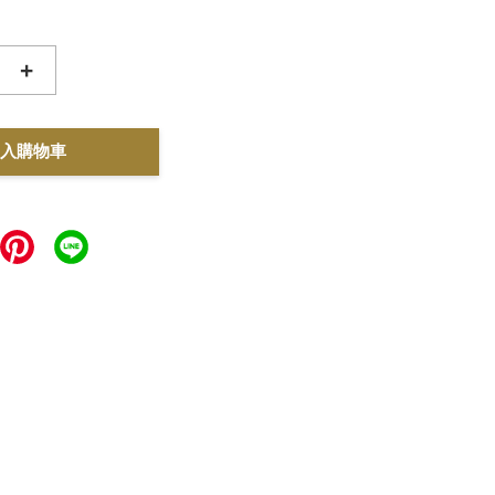
+
入購物車