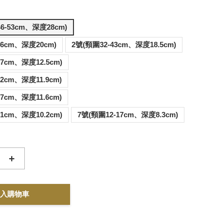
-53cm、深度28cm)
46cm、深度20cm)
2號(頸圍32-43cm、深度18.5cm)
37cm、深度12.5cm)
32cm、深度11.9cm)
27cm、深度11.6cm)
21cm、深度10.2cm)
7號(頸圍12-17cm、深度8.3cm)
+
入購物車