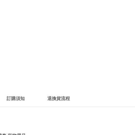
訂購須知
退換貨流程