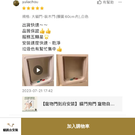
加入購物車
貓跳台安裝