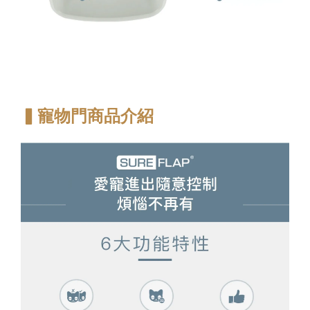
▍寵物門商品介紹