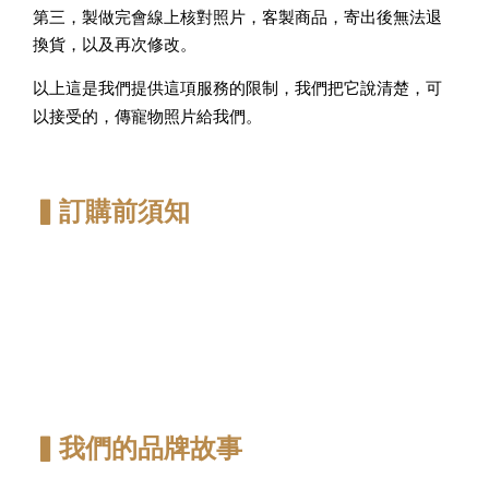
第三，製做完會線上核對照片，客製商品，寄出後無法退
換貨，以及再次修改。
以上這是我們提供這項服務的限制，我們把它說清楚，可
傳寵物照片給我們。
以接受的，
▍訂購前須知
▍我們的品牌故事