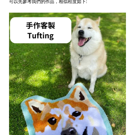
可以先參考我們的作品，相似程度如下: