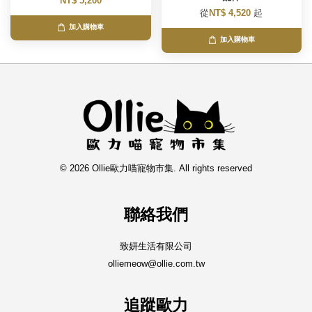
NT$ 5,200
從
NT$ 4,520
起
加入購物車
加入購物車
© 2026 Ollie歐力喵寵物市集. All rights reserved
聯絡我們
致妍生活有限公司
olliemeow@ollie.com.tw
追蹤歐力