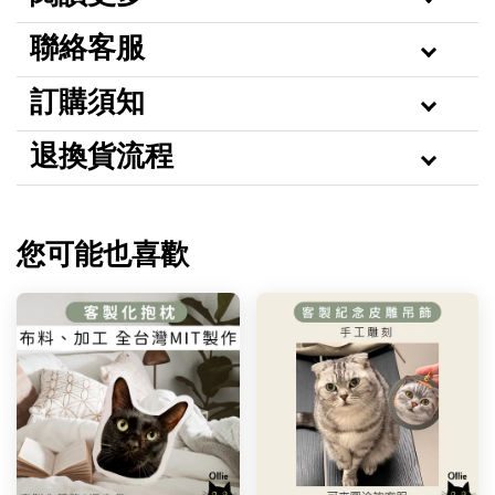
聯絡客服
訂購須知
退換貨流程
您可能也喜歡