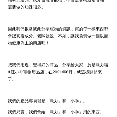
需要做的功課很多。
因此我們很常彼此分享寵物的資訊，買的每一樣東西都
會認真看成分。老闆就說，不如，讓我負責做一個以寵
物健康為主的商店吧！
把我們用過，覺得好的商品，分享給大家，於是歐力喵
&汪小乖寵物用品店，在2021年6月，就這樣開起來
了。
我們的產品專員就是「歐力」和「小乖」。
我們只賣，我們會給「歐力」和「小乖」用的東西。