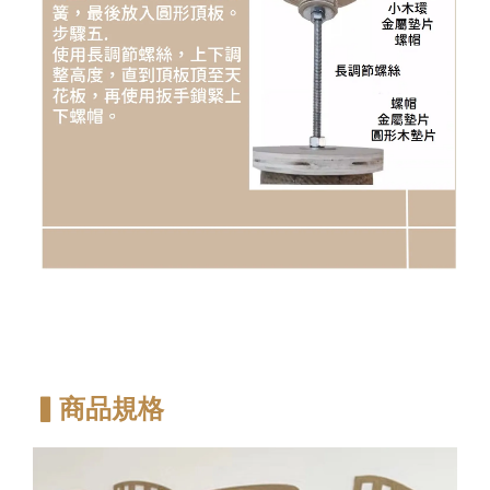
▍商品規格