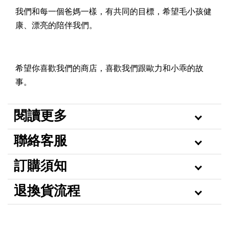
我們和每一個爸媽一樣，有共同的目標，希望毛小孩健
康、漂亮的陪伴我們。
希望你喜歡我們的商店，喜歡我們跟歐力和小乖的故
事。
閱讀更多
聯絡客服
訂購須知
退換貨流程