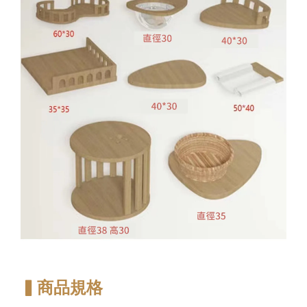
▍商品規格