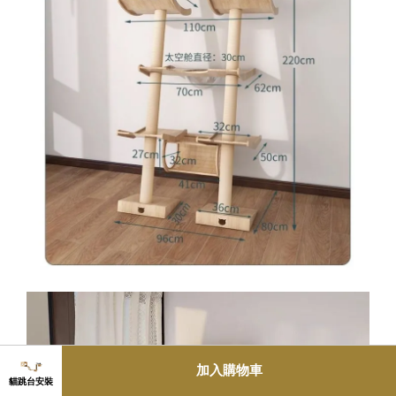
加入購物車
貓跳台安裝