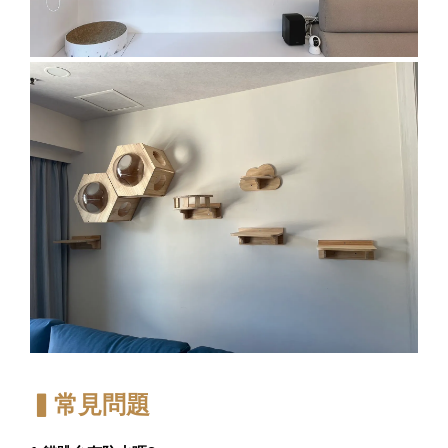
▍常見問題