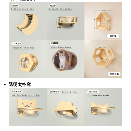
透明太空窩