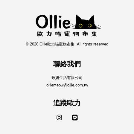
© 2026 Ollie歐力喵寵物市集. All rights reserved
聯絡我們
致妍生活有限公司
olliemeow@ollie.com.tw
追蹤歐力
Instagram
Line