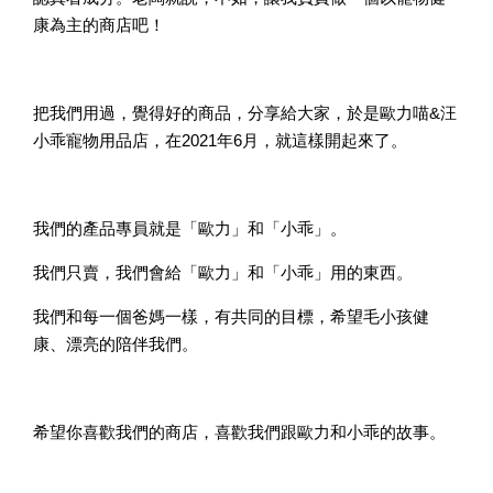
康為主的商店吧！
把我們用過，覺得好的商品，分享給大家，於是歐力喵&汪
小乖寵物用品店，在2021年6月，就這樣開起來了。
我們的產品專員就是「歐力」和「小乖」。
我們只賣，我們會給「歐力」和「小乖」用的東西。
我們和每一個爸媽一樣，有共同的目標，希望毛小孩健
康、漂亮的陪伴我們。
希望你喜歡我們的商店，喜歡我們跟歐力和小乖的故事。