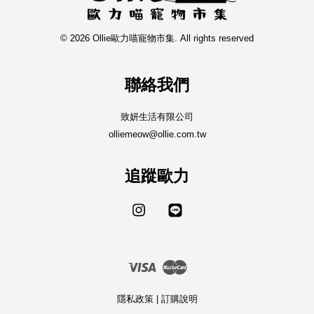
© 2026 Ollie歐力喵寵物市集. All rights reserved
聯絡我們
致妍生活有限公司
olliemeow@ollie.com.tw
追蹤歐力
Instagram
Line
Visa
Master
隱私政策
|
訂購說明