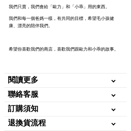
我們只賣，我們會給「歐力」和「小乖」用的東西。
我們和每一個爸媽一樣，有共同的目標，希望毛小孩健
康、漂亮的陪伴我們。
希望你喜歡我們的商店，喜歡我們跟歐力和小乖的故事。
閱讀更多
聯絡客服
訂購須知
退換貨流程