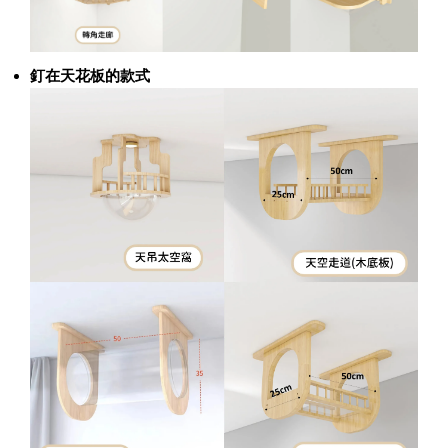
釘在天花板的款式