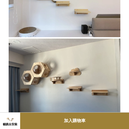
加入購物車
貓跳台安裝