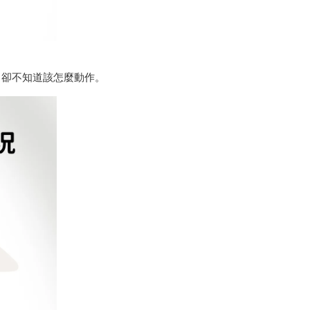
，卻不知道該怎麼動作。