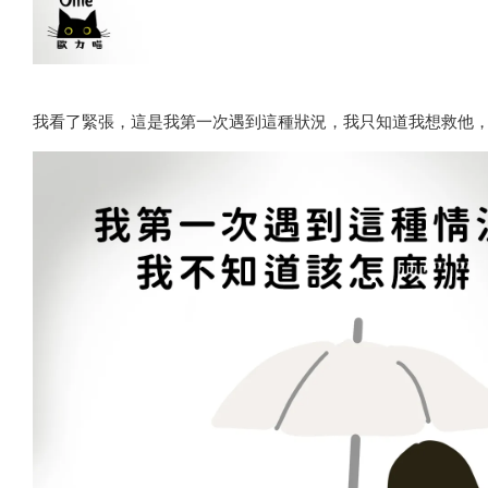
我看了緊張，這是我第一次遇到這種狀況，我只知道我想救他