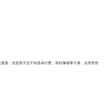
速通過，但是那天也不知道為什麼，我好像被牽引著，自然而然