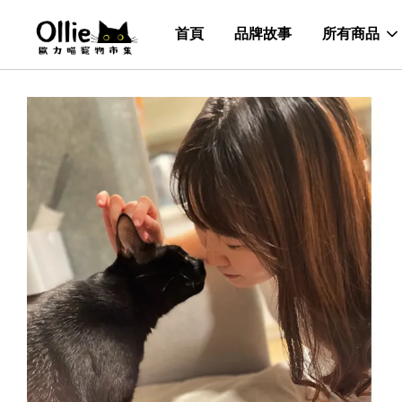
首頁
品牌故事
所有商品