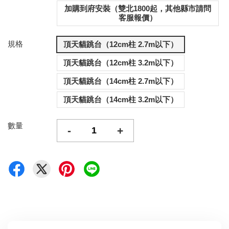
加購到府安裝（雙北1800起，其他縣市請問
客服報價）
規格
頂天貓跳台（12cm柱 2.7m以下）
頂天貓跳台（12cm柱 3.2m以下）
頂天貓跳台（14cm柱 2.7m以下）
頂天貓跳台（14cm柱 3.2m以下）
數量
-
+