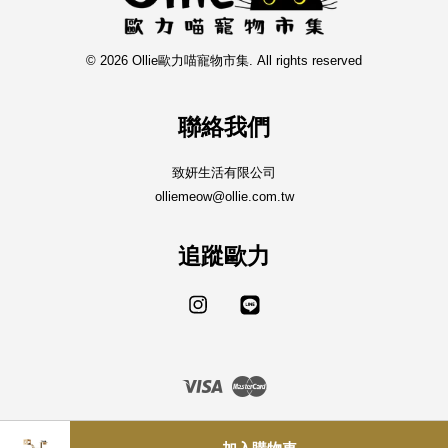
© 2026 Ollie歐力喵寵物市集. All rights reserved
聯絡我們
致妍生活有限公司
olliemeow@ollie.com.tw
追蹤歐力
Instagram
Line
Visa
Master
隱私政策
|
訂購說明