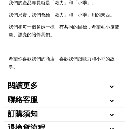
我們的產品專員就是「歐力」和「小乖」。
我們只賣，我們會給「歐力」和「小乖」用的東西。
我們和每一個爸媽一樣，有共同的目標，希望毛小孩健
康、漂亮的陪伴我們。
希望你喜歡我們的商店，喜歡我們跟歐力和小乖的故
事。
閱讀更多
聯絡客服
訂購須知
退換貨流程