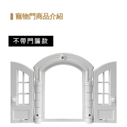
▍寵物門商品介紹