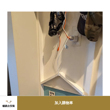
加入購物車
貓跳台安裝