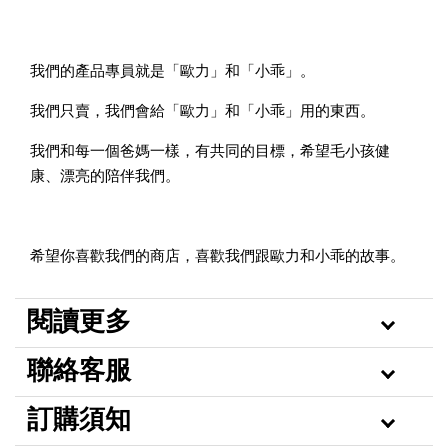
我們的產品專員就是「歐力」和「小乖」。
我們只賣，我們會給「歐力」和「小乖」用的東西。
我們和每一個爸媽一樣，有共同的目標，希望毛小孩健
康、漂亮的陪伴我們。
希望你喜歡我們的商店，喜歡我們跟歐力和小乖的故事。
閱讀更多
聯絡客服
訂購須知