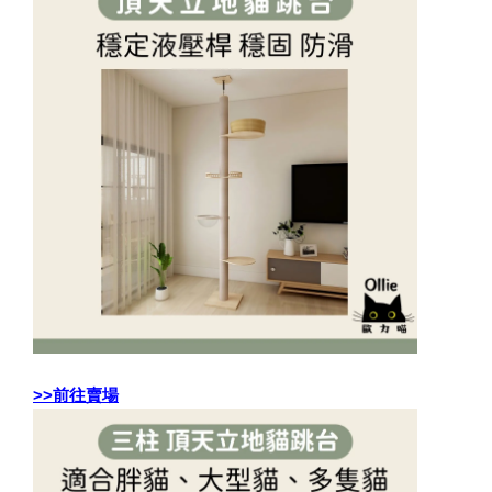
>>前往賣場