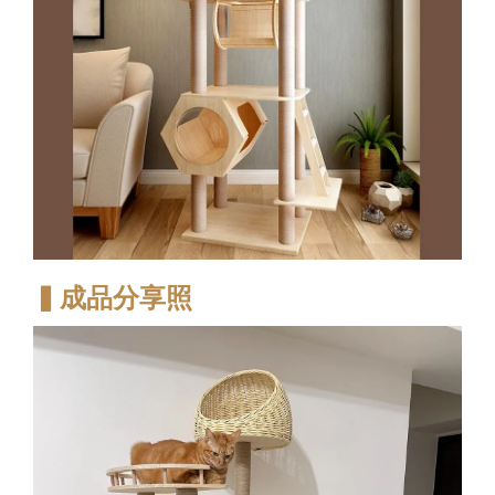
▍成品分享照