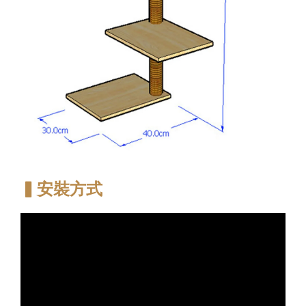
▍安裝方式