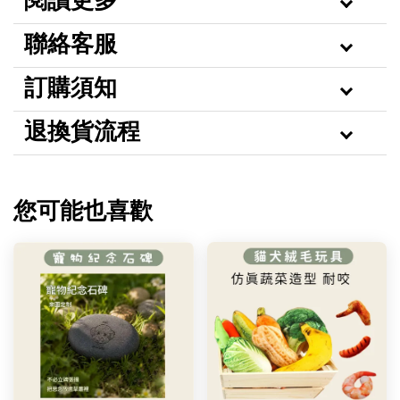
閱讀更多
聯絡客服
訂購須知
退換貨流程
您可能也喜歡