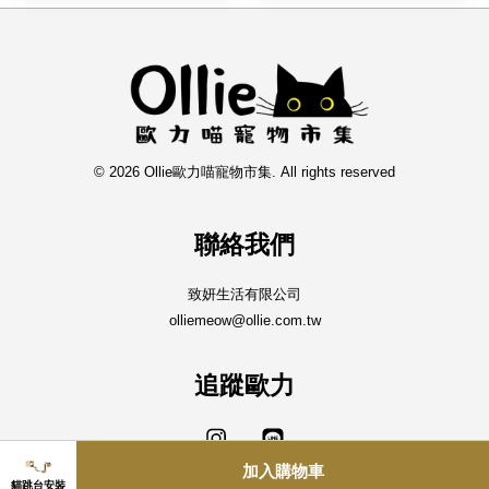
© 2026 Ollie歐力喵寵物市集. All rights reserved
聯絡我們
致妍生活有限公司
olliemeow@ollie.com.tw
追蹤歐力
Instagram
Line
加入購物車
貓跳台安裝