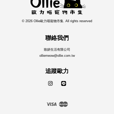
© 2026 Ollie歐力喵寵物市集. All rights reserved
聯絡我們
致妍生活有限公司
olliemeow@ollie.com.tw
追蹤歐力
Instagram
Line
Visa
Master