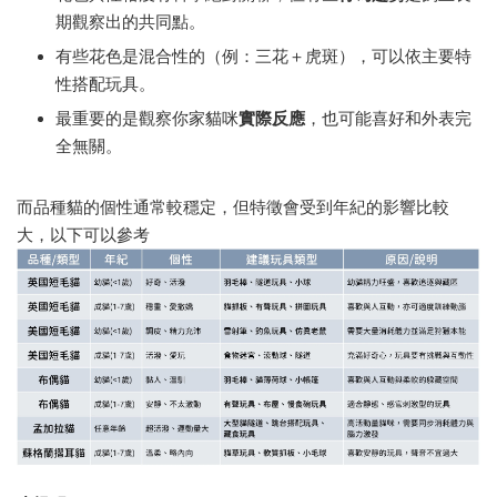
期觀察出的共同點。
有些花色是混合性的（例：三花＋虎斑），可以依主要特
性搭配玩具。
最重要的是觀察你家貓咪
實際反應
，也可能喜好和外表完
全無關。
而品種貓的個性通常較穩定，但特徵會受到年紀的影響比較
大，以下可以參考