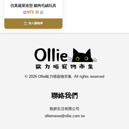
仿真蔬菜造型 貓狗毛絨玩具
從
NT$ 30
起
加入購物車
© 2026 Ollie歐力喵寵物市集. All rights reserved
聯絡我們
致妍生活有限公司
olliemeow@ollie.com.tw