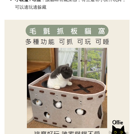
可以邊玩邊躲藏