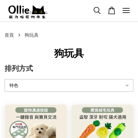
›
首頁
狗玩具
狗玩具
排列方式