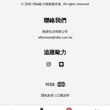
© 2026 Ollie歐力喵寵物市集. All rights reserved
聯絡我們
致妍生活有限公司
olliemeow@ollie.com.tw
追蹤歐力
Instagram
Line
Visa
Master
隱私政策
|
訂購說明