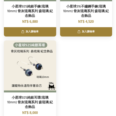
小星球925純銀手鍊(琉璃
小星球316不鏽鋼手鍊(琉璃
10mm) 骨灰琉璃系列 森琉璃 紀
10mm) 骨灰琉璃系列 森琉璃 紀
念飾品
念飾品
NT$ 6,880
NT$ 4,520
加入購物車
加入購物車
小星球925純銀耳環(琉璃
10mm) 骨灰琉璃系列 森琉璃 紀
念飾品
NT$ 8,000