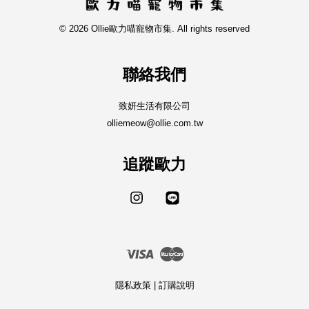
© 2026 Ollie歐力喵寵物市集. All rights reserved
聯絡我們
致妍生活有限公司
olliemeow@ollie.com.tw
追蹤歐力
Instagram
Line
Visa
Master
隱私政策
|
訂購說明