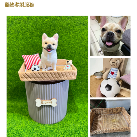
寵物客製服務