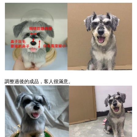
調整過後的成品，客人很滿意。