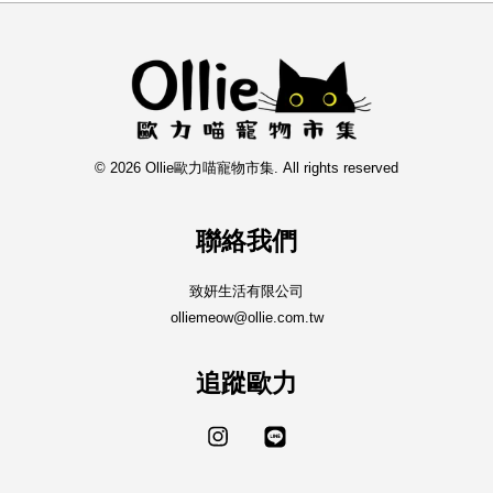
© 2026 Ollie歐力喵寵物市集. All rights reserved
聯絡我們
致妍生活有限公司
olliemeow@ollie.com.tw
追蹤歐力
Instagram
Line